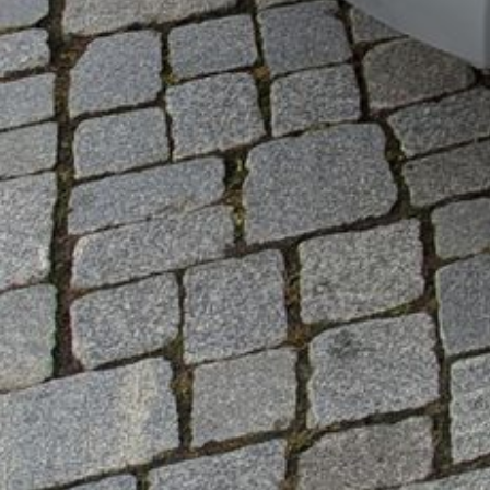
Impressum