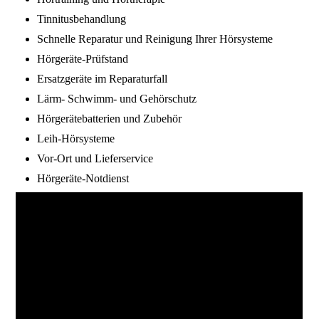
Tinnitusbehandlung
Schnelle Reparatur und Reinigung Ihrer Hörsysteme
Hörgeräte-Prüfstand
Ersatzgeräte im Reparaturfall
Lärm- Schwimm- und Gehörschutz
Hörgerätebatterien und Zubehör
Leih-Hörsysteme
Vor-Ort und Lieferservice
Hörgeräte-Notdienst